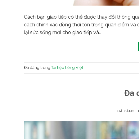
Cách bạn giao tiếp có thể được thay đổi thông qu
cách chính xác đồng thời tôn trọng quan điểm và
lại sức sống mới cho giao tiếp và…
Đã đăng trong
Tài liệu tiếng Việt
Đa 
ĐÃ ĐĂNG 