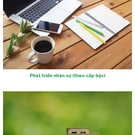
Phát triển nhân sự (theo cấp bậc)