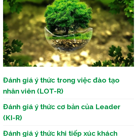
Đánh giá ý thức trong việc đào tạo
nhân viên (LOT-R)
Đánh giá ý thức cơ bản của Leader
(KI-R)
Đánh giá ý thức khi tiếp xúc khách