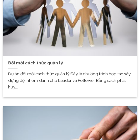
Đổi mới cách thức quản lý
Dự án đổi mới cách thức quản lý Đây là chương trình hợp tác xây
dựng đội nhóm dành cho Leader và Follower Bằng cách phát
huy...