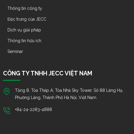
Thông tin công ty
Đặc trưng của JECC
Dịch vụ giải pháp
Thông tin hữu ích
Seminar
CÔNG TY TNHH JECC VIỆT NAM
Tầng 8, Tòa Tháp A, Tòa Nhà Sky Tower, Số 88 Láng Hạ,
Phường Láng, Thành Phố Hà Nội, Việt Nam.
+84-24-2283-4888