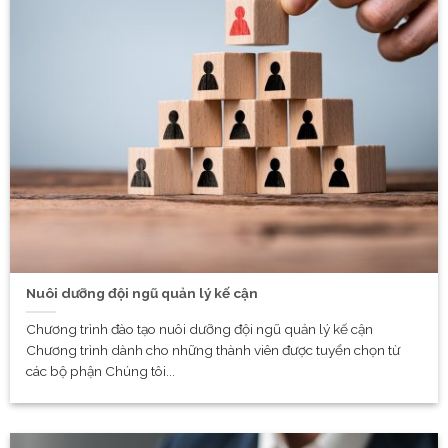
Nuôi dưỡng đội ngũ quản lý kế cận
Chương trình đào tạo nuôi dưỡng đội ngũ quản lý kế cận
Chương trình dành cho những thành viên được tuyển chọn từ
các bộ phận Chúng tôi...