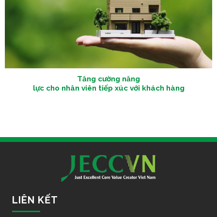
Tăng cường năng
lực cho nhân viên tiếp xúc với khách hàng
LIÊN KẾT