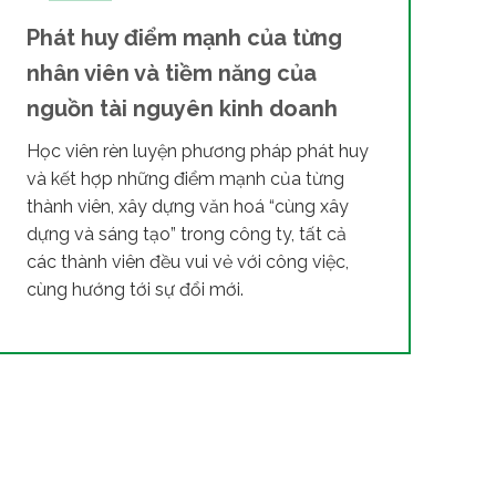
Phát huy điểm mạnh của từng
nhân viên và tiềm năng của
nguồn tài nguyên kinh doanh
Học viên rèn luyện phương pháp phát huy
và kết hợp những điểm mạnh của từng
thành viên, xây dựng văn hoá “cùng xây
dựng và sáng tạo” trong công ty, tất cả
các thành viên đều vui vẻ với công việc,
cùng hướng tới sự đổi mới.