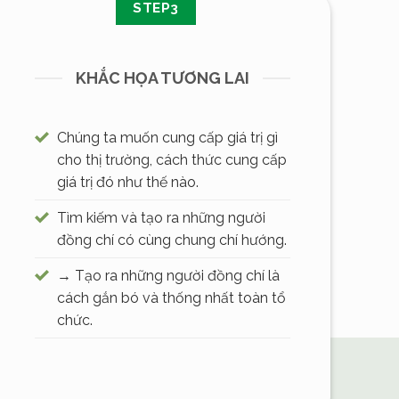
STEP3
KHẮC HỌA TƯƠNG LAI
Chúng ta muốn cung cấp giá trị gì
cho thị trường, cách thức cung cấp
giá trị đó như thế nào.
Tìm kiếm và tạo ra những người
đồng chí có cùng chung chí hướng.
→ Tạo ra những người đồng chí là
cách gắn bó và thống nhất toàn tổ
chức.