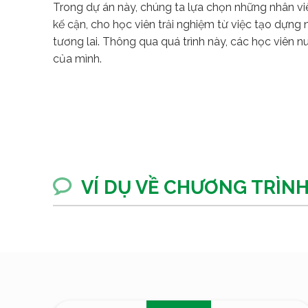
Trong dự án này, chúng ta lựa chọn những nhân vi
kế cận, cho học viên trải nghiệm từ việc tạo dựng
tương lai. Thông qua quá trình này, các học viên 
của mình.
VÍ DỤ VỀ CHƯƠNG TRÌNH