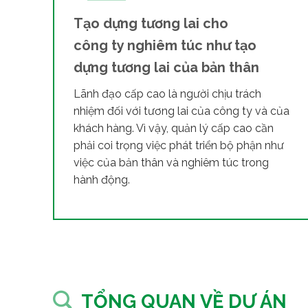
Tạo dựng tương lai cho
công ty nghiêm túc như tạo
dựng tương lai của bản thân
Lãnh đạo cấp cao là người chịu trách
nhiệm đối với tương lai của công ty và của
khách hàng. Vì vậy, quản lý cấp cao cần
phải coi trọng việc phát triển bộ phận như
việc của bản thân và nghiêm túc trong
hành động.
TỔNG QUAN VỀ DỰ ÁN