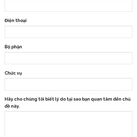
Điện thoại
Bộ phận
Chức vụ
Hãy cho chúng tôi biết lý do tại sao bạn quan tâm đến chủ
đề này.