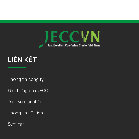
LIÊN KẾT
Thông tin công ty
Đặc trưng của JECC
Dịch vụ giải pháp
Thông tin hữu ích
Seminar