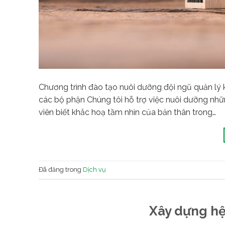
Chương trình đào tạo nuôi dưỡng đội ngũ quản lý
các bộ phận Chúng tôi hỗ trợ việc nuôi dưỡng nh
viên biết khắc hoạ tầm nhìn của bản thân trong…
Đã đăng trong
Dịch vụ
Xây dựng hệ