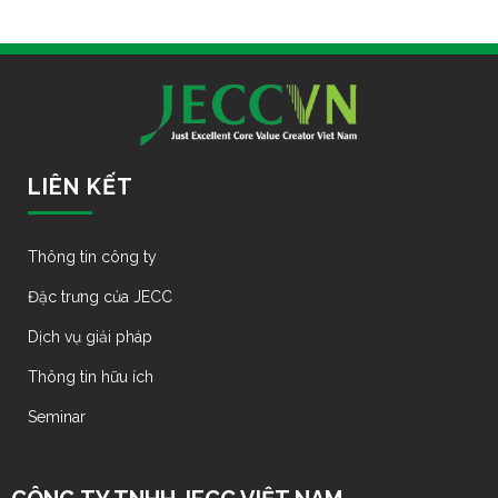
LIÊN KẾT
Thông tin công ty
Đặc trưng của JECC
Dịch vụ giải pháp
Thông tin hữu ích
Seminar