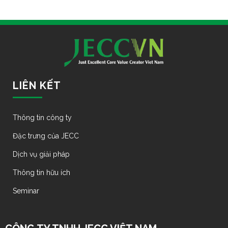
LIÊN KẾT
Thông tin công ty
Đặc trưng của JECC
Dịch vụ giải pháp
Thông tin hữu ích
Seminar