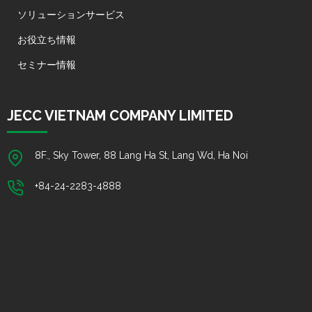
ソリューションサービス
お役立ち情報
セミナー情報
JECC VIETNAM COMPANY LIMITED
8F., Sky Tower, 88 Lang Ha St, Lang Wd, Ha Noi
+84-24-2283-4888