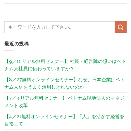
最近の投稿
【9／11 リアル無料セミナー】 社長・経営陣の想いはベト
ナム人社員に伝わっていますか？
【8／27無料オンラインセミナー】なぜ、日本企業はベト
ナム人材をうまく活用しきれないのか
【7／3 リアル無料セミナー】 ベトナム現地法人のマネジ
メント改革​
【4／21無料オンラインセミナー】「人」を活かす経営を
目指して