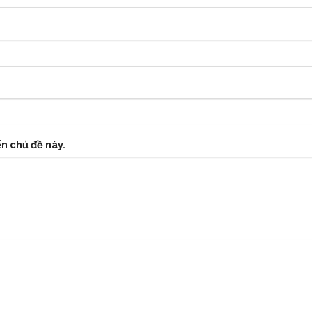
ến chủ đề này.