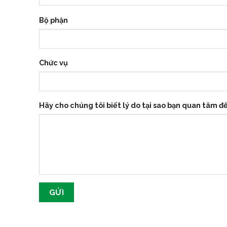
Bộ phận
Chức vụ
Hãy cho chúng tôi biết lý do tại sao bạn quan tâm đ