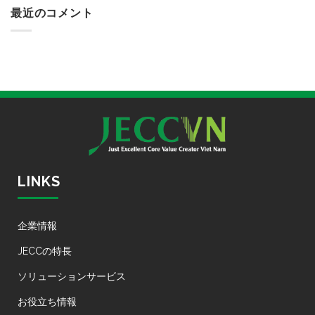
最近のコメント
LINKS
企業情報
JECCの特長
ソリューションサービス
お役立ち情報