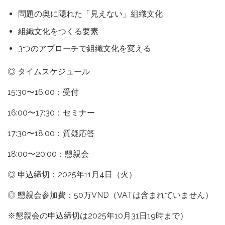
問題の奥に隠れた「見えない」組織文化
組織文化をつくる要素
3つのアプローチで組織文化を変える
◎ タイムスケジュール
15:30〜16:00：受付
16:00〜17:30：セミナー
17:30〜18:00：質疑応答
18:00〜20:00：懇親会
◎ 申込締切：2025年11月4日（火）
◎ 懇親会参加費：50万VND（VATは含まれていません）
※懇親会の申込締切は2025年10月31日19時まで）