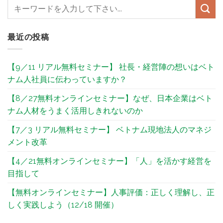
最近の投稿
【9／11 リアル無料セミナー】 社長・経営陣の想いはベト
ナム人社員に伝わっていますか？
【8／27無料オンラインセミナー】なぜ、日本企業はベト
ナム人材をうまく活用しきれないのか
【7／3 リアル無料セミナー】 ベトナム現地法人のマネジ
メント改革​
【4／21無料オンラインセミナー】「人」を活かす経営を
目指して
【無料オンラインセミナー】人事評価：正しく理解し、正
しく実践しよう（12/18 開催）