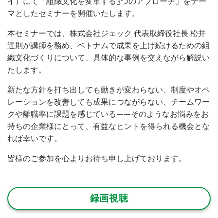
イ）にて「組織文化を変革する3つのアプローチ」をテー
マとしたセミナーを開催いたします。
本セミナーでは、株式会社ジェック 代表取締役社長 松井
達則が講師を務め、ベトナムで成果を上げ続けるための組
織文化づくりについて、具体的な事例を交えながら解説い
たします。
新たな方針を打ち出しても動きが変わらない、制度やオペ
レーションを改善しても成果につながらない、チームワー
クや離職率に課題を感じている——そのようなお悩みをお
持ちの企業様にとって、有益なヒントを得られる機会とな
れば幸いです。
皆様のご参加を心よりお待ち申し上げております。
録画視聴