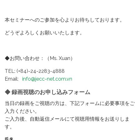
本セミナーへのご参加を心よりお待ちしております。
どうぞよろしくお願いいたします。
◆お問い合わせ：（Ms. Xuan）
TEL: (+84)-24-2283-4888
Email:
info@jecc-net.com.vn
◆ 録画視聴のお申し込みフォーム
当日の録画をご視聴の方は、下記フォームに必要事項をご
入力ください。
ご入力後、自動返信メールにて視聴用情報をお送りしま
す。
氏名