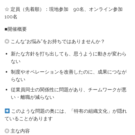
☆ 定員（先着順）：現地参加 90名、オンライン参加
100名
■開催概要
◎ こんな“お悩み”をお持ちではありませんか？
新たな方針を打ち出しても、思うように動きが変わら
ない
制度やオペレーションを改善したのに、成果につなが
らない
従業員同士の関係性に問題があり、チームワークが悪
い・離職が減らない
このような問題の奥には、「特有の組織文化」が隠れ
ていることがあります
◎ 主な内容