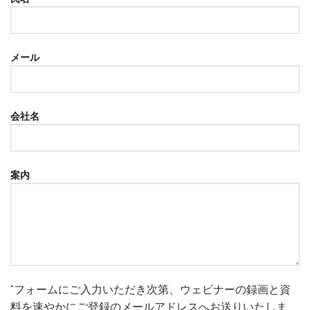
メール
会社名
案内
*フォームにご入力いただき次第、ウェビナーの録画と資
料を速やかにご登録のメールアドレスへお送りいたしま