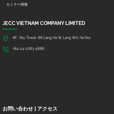
セミナー情報
JECC VIETNAM COMPANY LIMITED
8F., Sky Tower, 88 Lang Ha St, Lang Wd, Ha Noi
+84-24-2283-4888
お問い合わせ | アクセス