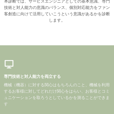
本診断では、サービスエンジニアとしての基本意識、専門
技術と対人能力の意識のバランス、個別対応能力をファン
客創造に向けて活用していこうという意識があるかを診断
します。
専門技術と対人能力を両立する
機械（機器）に対する関心はもちろんのこと、機械を利用
するお客様に対してどれだけ関心をはらい、お客様とコミ
ュニケーションを取ろうとしているかを測ることができま
す