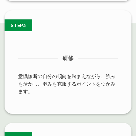
STEP2
研修
意識診断の自分の傾向を踏まえながら、強み
を活かし、弱みを克服するポイントをつかみ
ます。