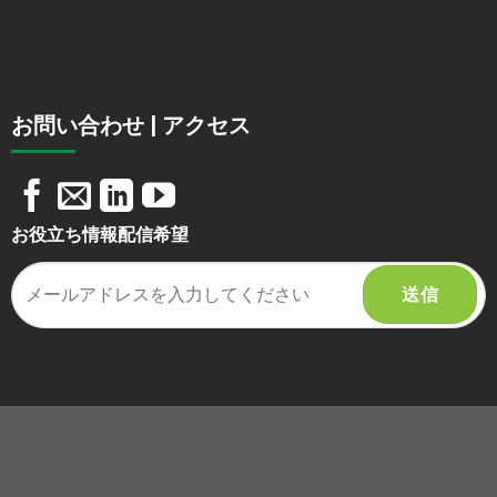
お問い合わせ | アクセス
お役立ち情報配信希望