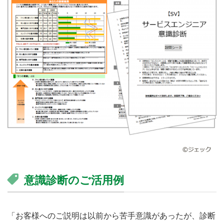
意識診断のご活用例
「お客様へのご説明は以前から苦手意識があったが、診断