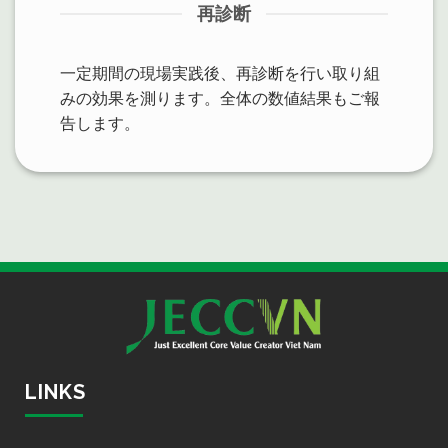
再診断
一定期間の現場実践後、再診断を行い取り組
みの効果を測ります。全体の数値結果もご報
告します。
LINKS