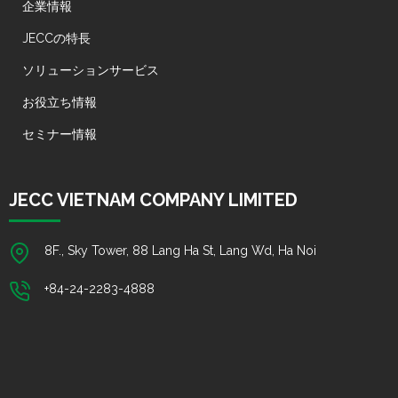
企業情報
JECCの特長
ソリューションサービス
お役立ち情報
セミナー情報
JECC VIETNAM COMPANY LIMITED
8F., Sky Tower, 88 Lang Ha St, Lang Wd, Ha Noi
+84-24-2283-4888