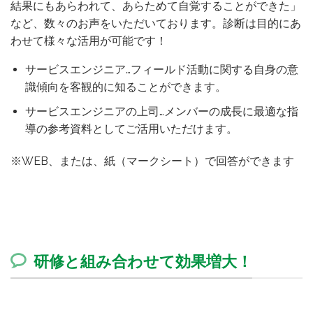
結果にもあらわれて、あらためて自覚することができた」
など、数々のお声をいただいております。診断は目的にあ
わせて様々な活用が可能です！
サービスエンジニア…フィールド活動に関する自身の意
識傾向を客観的に知ることができます。
サービスエンジニアの上司…メンバーの成長に最適な指
導の参考資料としてご活用いただけます。
※WEB、または、紙（マークシート）で回答ができます
研修と組み合わせて効果増大！