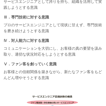
サービスエンジニアとして誇りを持ち、組織を活用して実
践しようとする意識
Ⅲ．専門技術に対する意識
プロのサービスエンジニアとして現状に甘えず、専門技術
を磨き続けようとする意識
Ⅳ．対人能力に対する意識
コミュニケーションを大切にし、お客様の真の要望を汲み
取り、適切な状況対応をしようとする意識
Ⅴ．ファン客を創っていく意識
お客様との信頼関係を築きながら、新たなファン客をもど
んどん増やそうとする意識