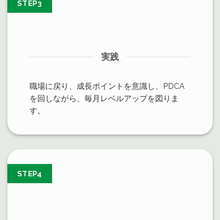
STEP3
実践
職場に戻り、成長ポイントを意識し、PDCA
を回しながら、毎月レベルアップを図りま
す。
STEP4