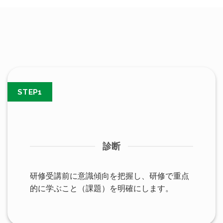
STEP1
診断
研修受講前に意識傾向を把握し、研修で重点
的に学ぶこと（課題）を明確にします。