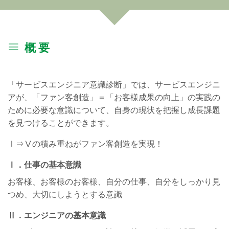
概 要
「サービスエンジニア意識診断」では、サービスエンジニ
アが、「ファン客創造」＝「お客様成果の向上」の実践の
ために必要な意識について、自身の現状を把握し成長課題
を見つけることができます。
Ⅰ⇒Ⅴの積み重ねがファン客創造を実現！
Ⅰ．仕事の基本意識
お客様、お客様のお客様、自分の仕事、自分をしっかり見
つめ、大切にしようとする意識
Ⅱ．エンジニアの基本意識