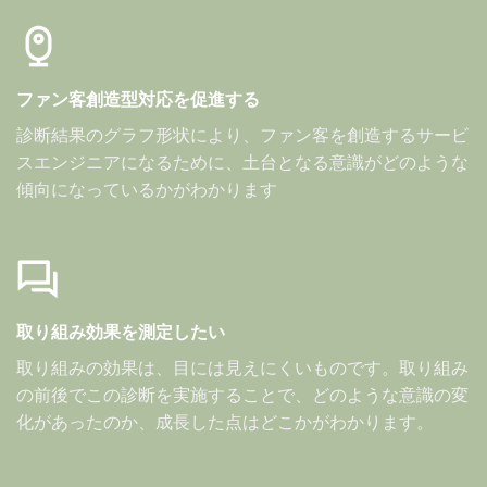
ファン客創造型対応を促進する
診断結果のグラフ形状により、ファン客を創造するサービ
スエンジニアになるために、土台となる意識がどのような
傾向になっているかがわかります
取り組み効果を測定したい
取り組みの効果は、目には見えにくいものです。取り組み
の前後でこの診断を実施することで、どのような意識の変
化があったのか、成長した点はどこかがわかります。