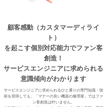
NEW PHONES AVAILABLE
顧客感動（カスタマーディライ
ト）
を起こす個別対応能力でファン客
創造！
サービスエンジニアに求められる
意識傾向がわかります
サービスエンジニアに求められるひと通りの専門知識・技
術を習得しても、「マナーの良い機器の修理屋」ではファ
ン客創造は叶いません。