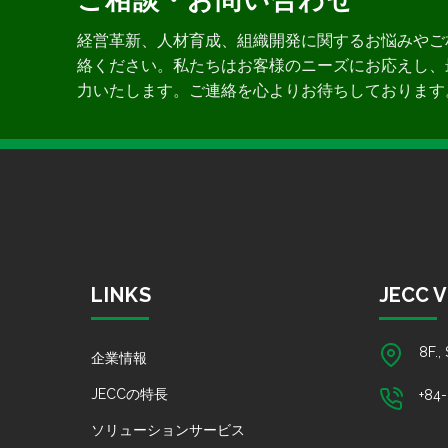
ご相談・お問い合わせ
経営革新、人材育成、組織開発に関するお悩みやご
絡ください。私たちはお客様のニーズにお応えし、
力いたします。ご連絡を心よりお待ちしております
LINKS
JECC 
8F.,
企業情報
JECCの特長
+84
ソリューションサービス