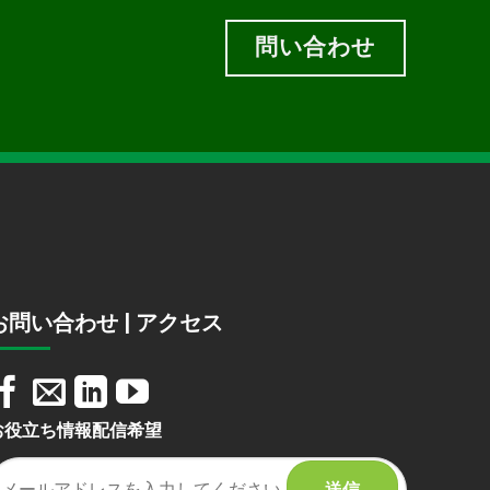
問い合わせ
お問い合わせ | アクセス
お役立ち情報配信希望