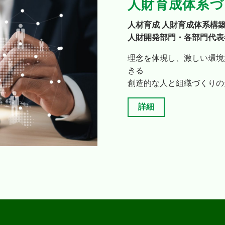
人財育成体系づ
人材育成 人財育成体系構
人財開発部門・各部門代表
理念を体現し、激しい環境
きる
創造的な人と組織づくりの
詳細