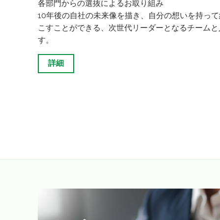
各部門からの選抜によるお取り組み
10年後の自社の未来像を描き、自分の想いを持っ
こすことができる、次世代リーダーとなるチームと
す。
詳細