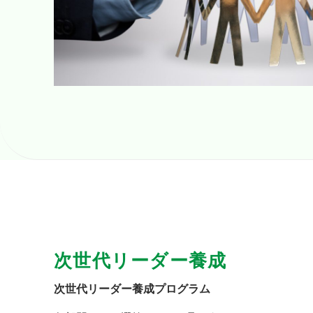
次世代リーダー養成
次世代リーダー養成プログラム