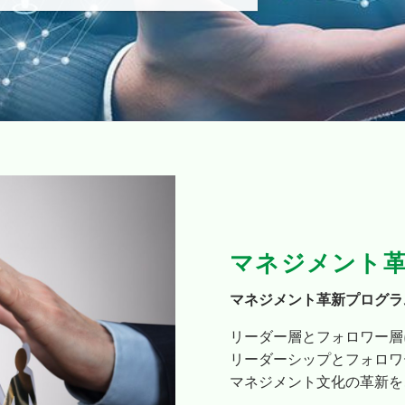
マネジメント
マネジメント革新プログラ
リーダー層とフォロワー層
リーダーシップとフォロワ
マネジメント文化の革新を