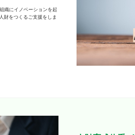
て組織にイノベーションを起
人財をつくるご支援をしま