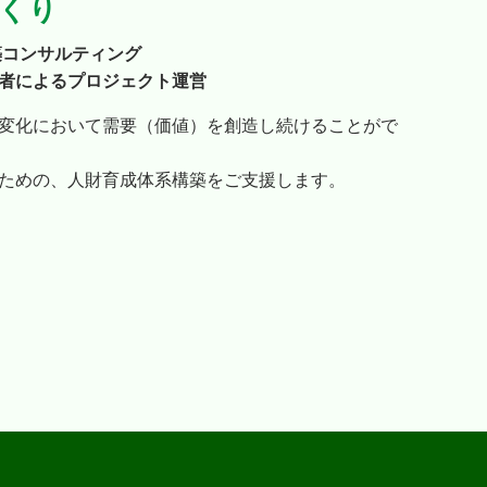
くり
築コンサルティング
者によるプロジェクト運営
変化において需要（価値）を創造し続けることがで
ための、人財育成体系構築をご支援します。