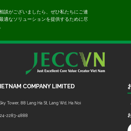
相談がございましたら、ぜひ私たちにご連
最適なソリューションを提供するために尽
。
VIETNAM COMPANY LIMITED
 Sky Tower, 88 Lang Ha St, Lang Wd, Ha Noi
-24-2283-4888