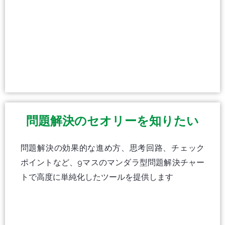
問題解決のセオリーを知りたい
問題解決の効果的な進め方、思考回路、チェック
ポイントなど、9マスのマンダラ型問題解決チャー
トで高度に単純化したツールを提供します