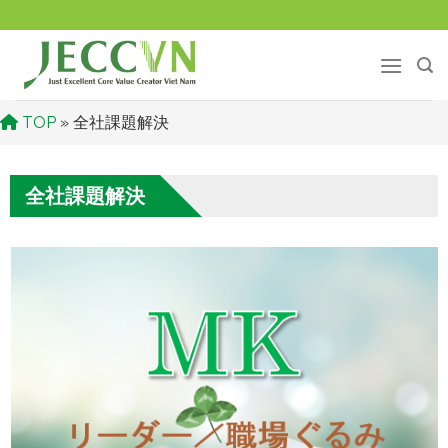
Skip
to
content
TOP
»
全社課題解決
全社課題解決