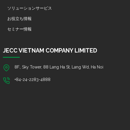
ソリューションサービス
お役立ち情報
セミナー情報
JECC VIETNAM COMPANY LIMITED
8F., Sky Tower, 88 Lang Ha St, Lang Wd, Ha Noi
+84-24-2283-4888