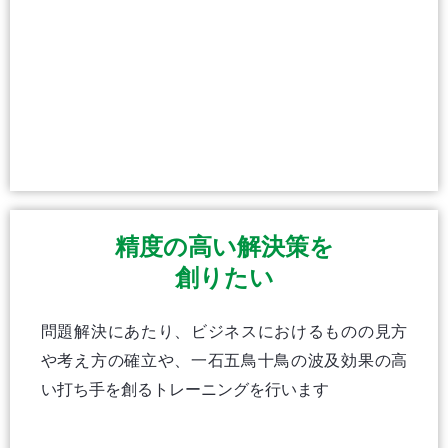
精度の高い解決策を
創りたい
問題解決にあたり、ビジネスにおけるものの見方
や考え方の確立や、一石五鳥十鳥の波及効果の高
い打ち手を創るトレーニングを行います