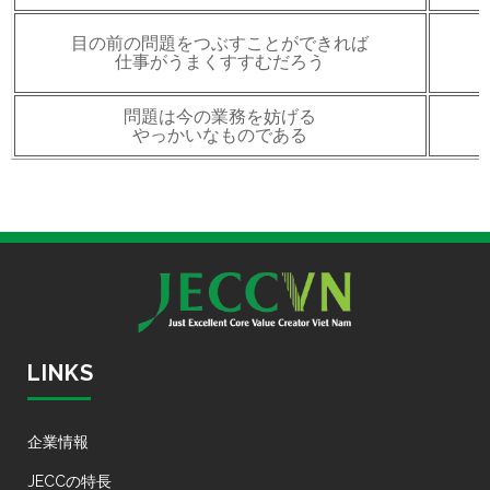
目の前の問題をつぶすことができれば
仕事がうまくすすむだろう
問題は今の業務を妨げる
やっかいなものである
LINKS
企業情報
JECCの特長