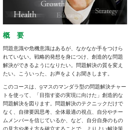
概 要
問題意識や危機意識はあるが、なかなか手をつけら
れていない。戦略的発想を身につけ、創造的な問題
解決ができるようになりたい。問題解決の質を変え
たい。こういった、お声をよくお聞きします。
このコースは、9マスのマンダラ型の問題解決チャー
トを使って、「目指す姿の実現に向けた」創造的な
問題解決を図ります。問題解決のテクニックだけで
なく、自律要因思考、全体最適の視点、自分やチー
ムメンバーを信じているか、など、自分自身のもの
の見方や考え方を確立することで、よりよい解決策