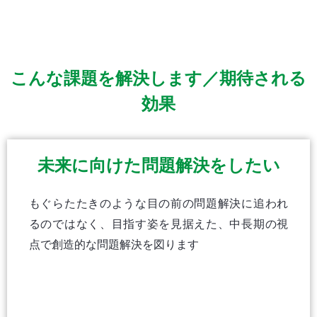
こんな課題を解決します／期待される
効果
未来に向けた問題解決をしたい
もぐらたたきのような目の前の問題解決に追われ
るのではなく、目指す姿を見据えた、中長期の視
点で創造的な問題解決を図ります