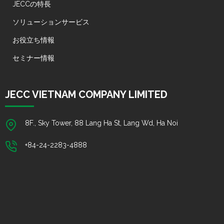
JECCの特長
ソリューションサービス
お役立ち情報
セミナー情報
JECC VIETNAM COMPANY LIMITED
8F., Sky Tower, 88 Lang Ha St, Lang Wd, Ha Noi
+84-24-2283-4888