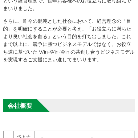
という経営理念で、長年お客様へのお役立ちに取り組んで
まいりました。
さらに、昨今の混沌とした社会において、経営理念の「目
的」を明確にすることが必要と考え、「お役立ちに満ちた
より良い社会を創る」という目的を打ち出しました。これ
まで以上に、競争に勝つビジネスモデルではなく、お役立
ち道に基づいた Win-Win-Win の共創し合うビジネスモデル
を実現するご支援にまい進してまいります。
会社概要
ベトナ