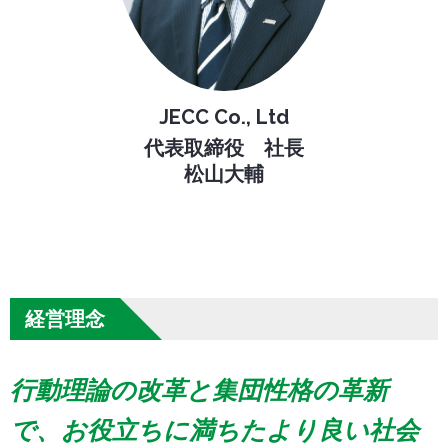
JECC Co., Ltd
代表取締役 社長
松山大輔
経営理念
行動理論の改革と集団性格の革新
で、お役立ちに満ちたより良い社会