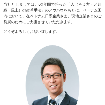
当社としましては、60年間で培った「人（考え方）と組
織（風土）の改革手法」のノウハウをもとに、ベトナム国
内において、在ベトナム日系企業さま、現地企業さまのご
発展のためにご支援させていただきます。
どうぞよろしくお願い致します。