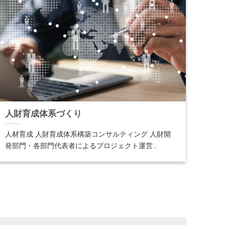
人財育成体系づくり
人材育成 人財育成体系構築コンサルティング 人財開
発部門・各部門代表者によるプロジェクト運営...