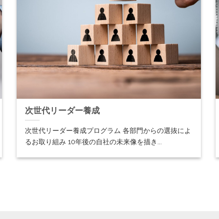
次世代リーダー養成
次世代リーダー養成プログラム 各部門からの選抜によ
るお取り組み 10年後の自社の未来像を描き...