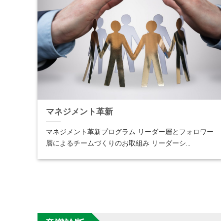
マネジメント革新
マネジメント革新プログラム リーダー層とフォロワー
層によるチームづくりのお取組み リーダーシ...