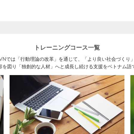
トレーニングコース一覧
VNでは「行動理論の改革」を通じて、「より良い社会づくり
容を図り「独創的な人材」へと成長し続ける支援をベトナム語