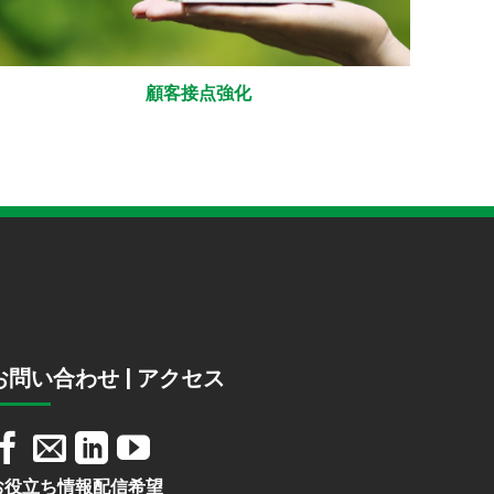
顧客接点強化
お問い合わせ | アクセス
お役立ち情報配信希望